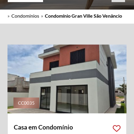
»
Condomínios
»
Condomínio Gran Ville São Venâncio
CC0035
Casa em Condomínio