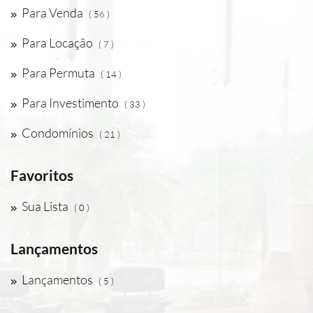
Para Venda
( 56 )
Para Locação
( 7 )
Para Permuta
( 14 )
Para Investimento
( 33 )
Condomínios
( 21 )
Favoritos
Sua Lista
( 0 )
Lançamentos
Lançamentos
( 5 )