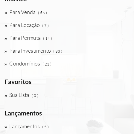
Para Venda
( 56 )
Para Locação
( 7 )
Para Permuta
( 14 )
Para Investimento
( 33 )
Condomínios
( 21 )
Favoritos
Sua Lista
( 0 )
Lançamentos
Lançamentos
( 5 )