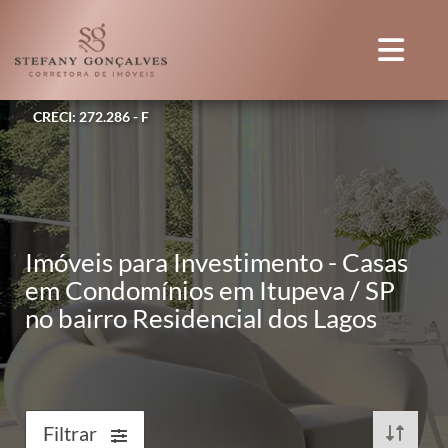
CRECI: 272.286 - F
Imóveis para Investimento - Casas
em Condomínios em Itupeva / SP
no bairro Residencial dos Lagos
Filtrar