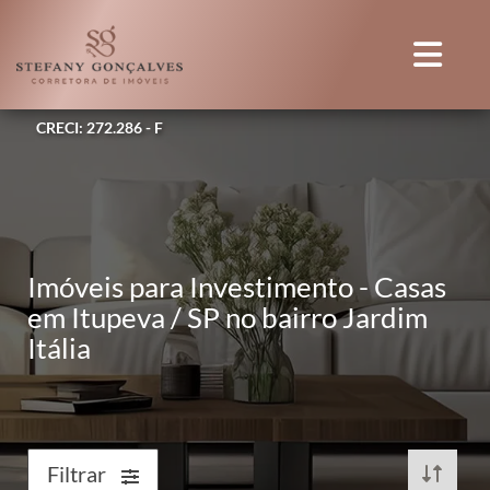
CRECI: 272.286 - F
Imóveis para Investimento - Casas
em Itupeva / SP no bairro Jardim
Itália
Filtrar