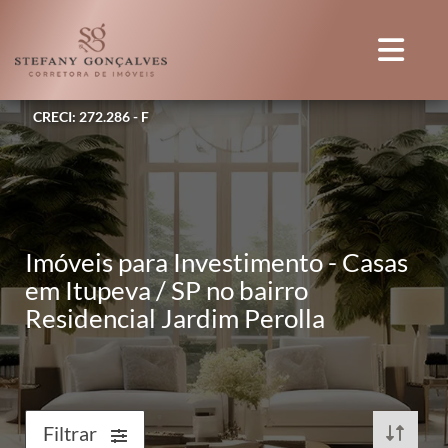
CRECI: 272.286 - F
Imóveis para Investimento - Casas
em Itupeva / SP no bairro
Residencial Jardim Perolla
Filtrar