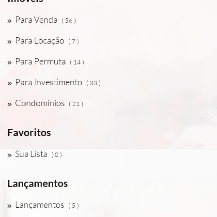
Para Venda
( 56 )
Para Locação
( 7 )
Para Permuta
( 14 )
Para Investimento
( 33 )
Condomínios
( 21 )
Favoritos
Sua Lista
( 0 )
Lançamentos
Lançamentos
( 5 )