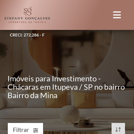
CRECI: 272.286 - F
Imóveis para Investimento -
Chácaras em Itupeva / SP no bairro
Bairro da Mina
Filtrar