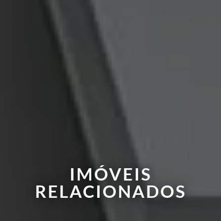
IMÓVEIS
RELACIONADOS