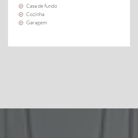
Casa de fundo
Cozinha
Garagem