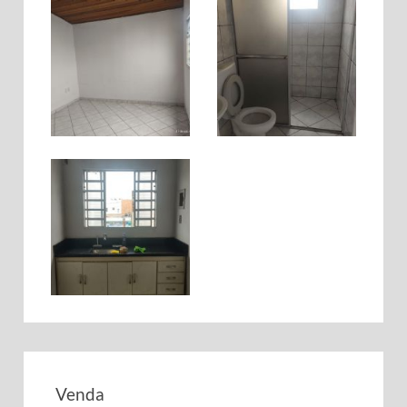
Venda