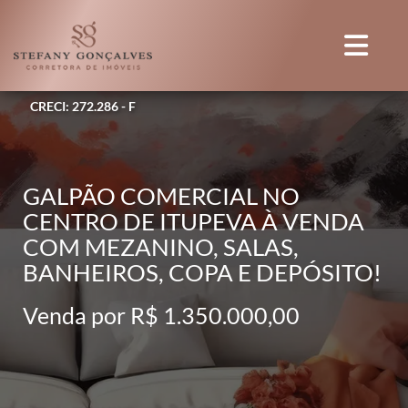
CRECI: 272.286 - F
GALPÃO COMERCIAL NO
CENTRO DE ITUPEVA À VENDA
COM MEZANINO, SALAS,
BANHEIROS, COPA E DEPÓSITO!
Venda por R$ 1.350.000,00