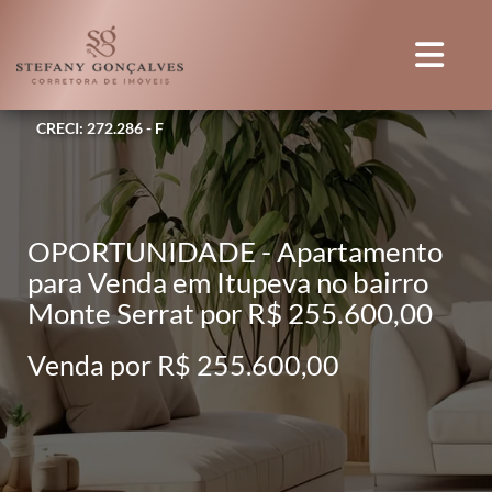
CRECI: 272.286 - F
OPORTUNIDADE - Apartamento
para Venda em Itupeva no bairro
Monte Serrat por R$ 255.600,00
Venda por R$ 255.600,00