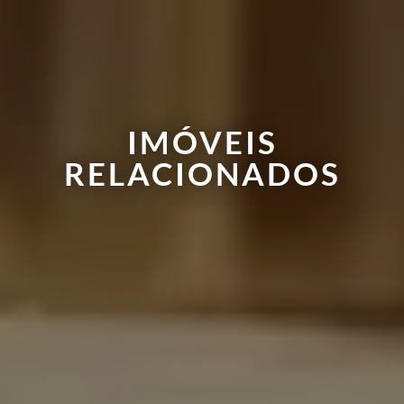
IMÓVEIS
RELACIONADOS