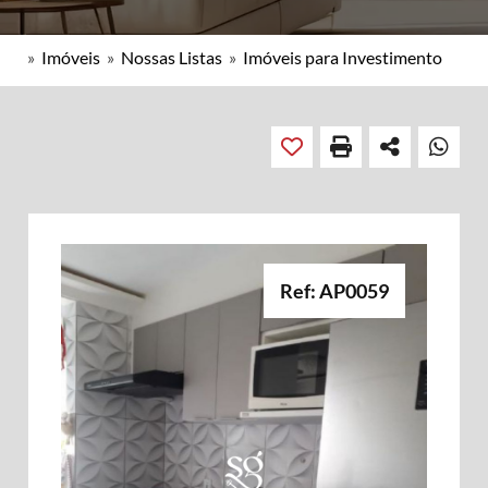
»
Imóveis
»
Nossas Listas
»
Imóveis para Investimento
Ref: AP0059