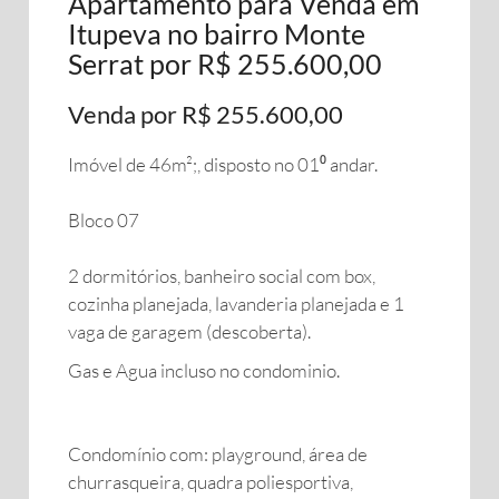
Apartamento para Venda em
Itupeva no bairro Monte
Serrat por R$ 255.600,00
Venda por R$ 255.600,00
Imóvel de 46m²;, disposto no 01⁰ andar.
Bloco 07
2 dormitórios, banheiro social com box,
cozinha planejada, lavanderia planejada e 1
vaga de garagem (descoberta).
Gas e Agua incluso no condominio.
Condomínio com: playground, área de
churrasqueira, quadra poliesportiva,