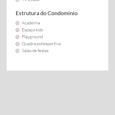
Estrutura do Condomínio
Academia
Espaço kids
Playground
Quadra poliesportiva
Salão de festas