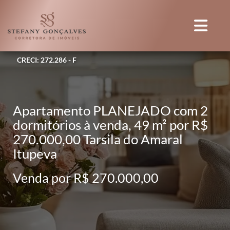
CRECI: 272.286 - F
Apartamento PLANEJADO com 2
dormitórios à venda, 49 m² por R$
270.000,00 Tarsila do Amaral
Itupeva
Venda por R$ 270.000,00