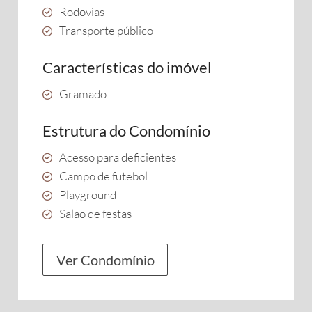
Rodovias
Transporte público
Características do imóvel
Gramado
Estrutura do Condomínio
Acesso para deficientes
Campo de futebol
Playground
Salão de festas
Ver Condomínio