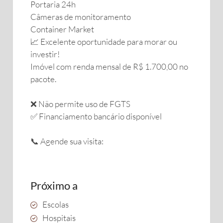
Portaria 24h
Câmeras de monitoramento
Container Market
📈 Excelente oportunidade para morar ou
investir!
Imóvel com renda mensal de R$ 1.700,00 no
pacote.
❌ Não permite uso de FGTS
✅ Financiamento bancário disponível
📞 Agende sua visita:
Próximo a
Escolas
Hospitais