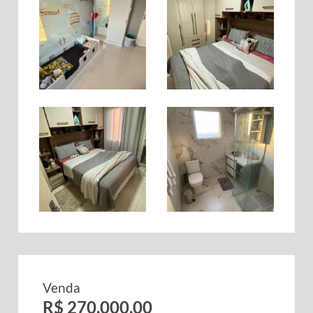
Venda
R$ 270.000,00