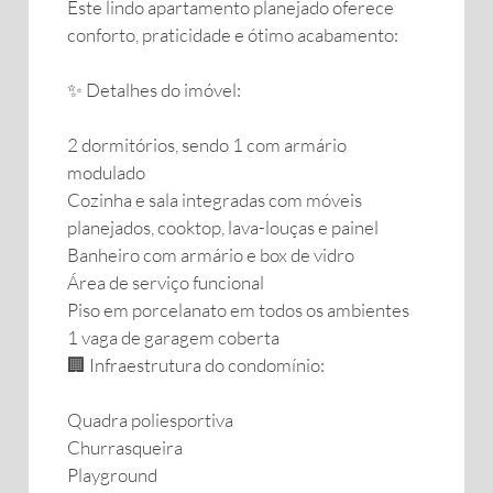
Este lindo apartamento planejado oferece
conforto, praticidade e ótimo acabamento:
✨ Detalhes do imóvel:
2 dormitórios, sendo 1 com armário
modulado
Cozinha e sala integradas com móveis
planejados, cooktop, lava-louças e painel
Banheiro com armário e box de vidro
Área de serviço funcional
Piso em porcelanato em todos os ambientes
1 vaga de garagem coberta
🏢 Infraestrutura do condomínio:
Quadra poliesportiva
Churrasqueira
Playground