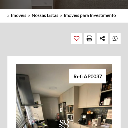
»
Imóveis
»
Nossas Listas
»
Imóveis para Investimento
Ref: AP0037