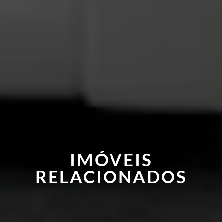
IMÓVEIS
RELACIONADOS