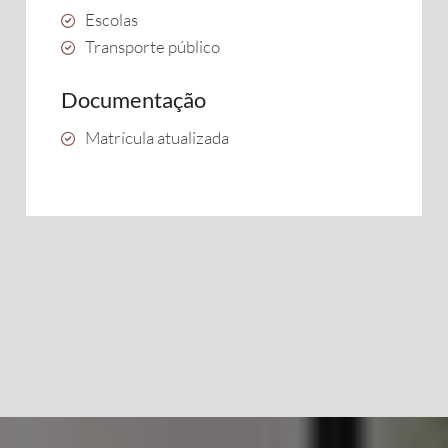
Escolas
Transporte público
Documentação
Matrícula atualizada