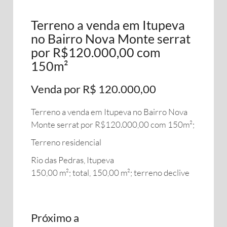
Terreno a venda em Itupeva
no Bairro Nova Monte serrat
por R$120.000,00 com
150m²
Venda por R$ 120.000,00
Terreno a venda em Itupeva no Bairro Nova
Monte serrat por R$120.000,00 com 150m²;
Terreno residencial
Rio das Pedras, Itupeva
150,00 m²; total, 150,00 m²; terreno declive
Próximo a