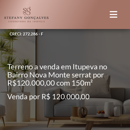
CRECI: 272.286 - F
Terreno a venda em Itupeva no
Bairro Nova Monte serrat por
R$120.000,00 com 150m²
Venda por R$ 120.000,00