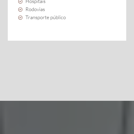
Hospitais
Rodovias
Transporte público