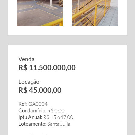
Venda
R$ 11.500.000,00
Locação
R$ 45.000,00
Ref:
GA0004
Condomínio:
R$ 0,00
Iptu Anual:
R$ 15.647,00
Loteamento:
Santa Julia