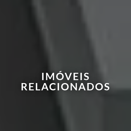
IMÓVEIS
RELACIONADOS