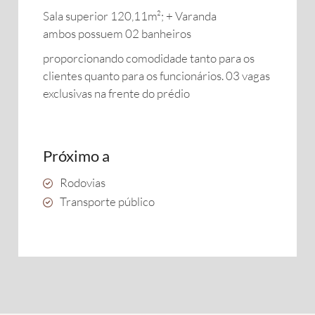
Sala superior 120,11m²; + Varanda
ambos possuem 02 banheiros
proporcionando comodidade tanto para os
clientes quanto para os funcionários. 03 vagas
exclusivas na frente do prédio
Próximo a
Rodovias
Transporte público