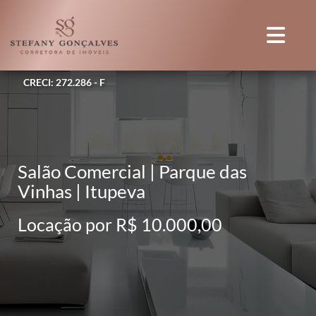
CRECI: 272.286 - F
Salão Comercial | Parque das
Vinhas | Itupeva
Locação por R$ 10.000,00