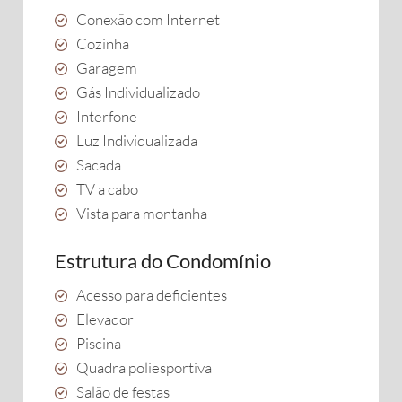
Conexão com Internet
Cozinha
Garagem
Gás Individualizado
Interfone
Luz Individualizada
Sacada
TV a cabo
Vista para montanha
Estrutura do Condomínio
Acesso para deficientes
Elevador
Piscina
Quadra poliesportiva
Salão de festas