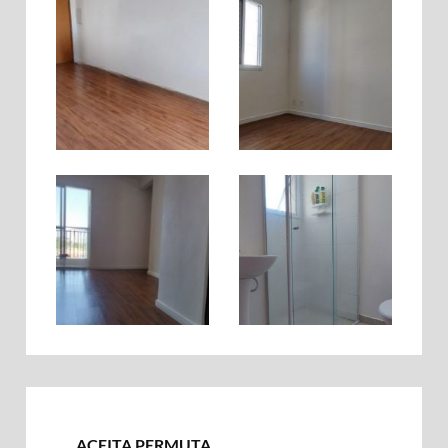
ACEITA PERMUTA