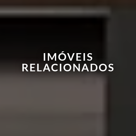
IMÓVEIS
RELACIONADOS