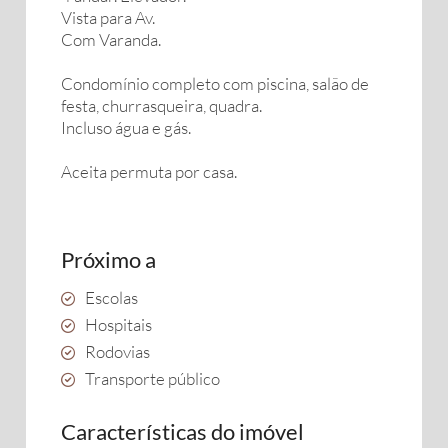
Vista para Av.
Com Varanda.
Condomínio completo com piscina, salão de
festa, churrasqueira, quadra.
Incluso água e gás.
Aceita permuta por casa.
Próximo a
Escolas
Hospitais
Rodovias
Transporte público
Características do imóvel