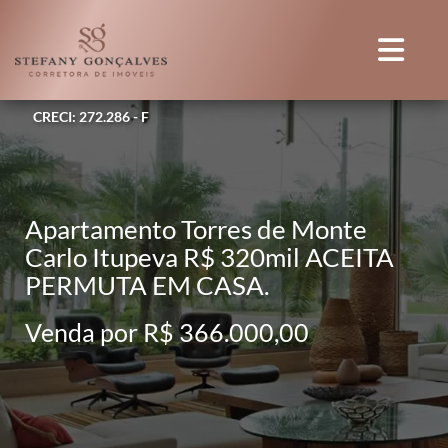
CRECI: 272.286 - F
Apartamento Torres de Monte
Carlo Itupeva R$ 320mil ACEITA
PERMUTA EM CASA.
Venda por R$ 366.000,00