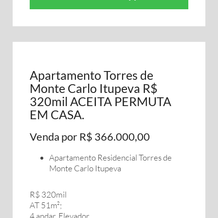
Apartamento Torres de
Monte Carlo Itupeva R$
320mil ACEITA PERMUTA
EM CASA.
Venda por R$ 366.000,00
Apartamento Residencial Torres de
Monte Carlo Itupeva
R$ 320mil
AT 51m²;
4 andar. Elevador.