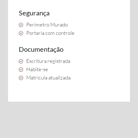
Segurança
Perímetro Murado
Portaria com controle
Documentação
Escritura registrada
Habite-se
Matrícula atualizada