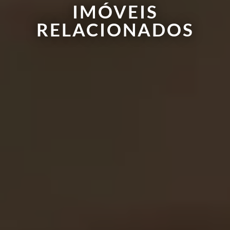
IMÓVEIS
RELACIONADOS