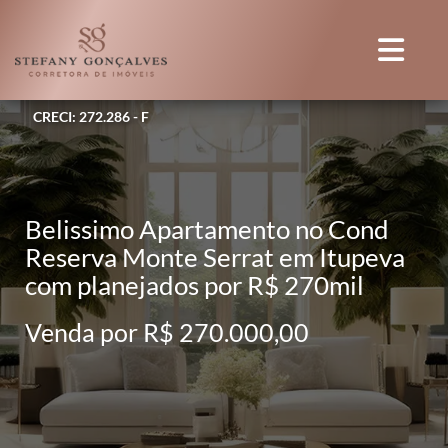
CRECI: 272.286 - F
Belissimo Apartamento no Cond
Reserva Monte Serrat em Itupeva
com planejados por R$ 270mil
Venda por R$ 270.000,00