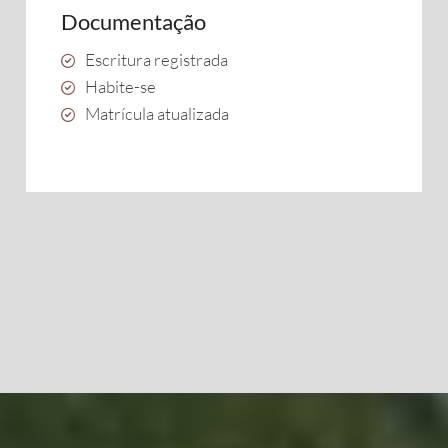
Documentação
Escritura registrada
Habite-se
Matrícula atualizada