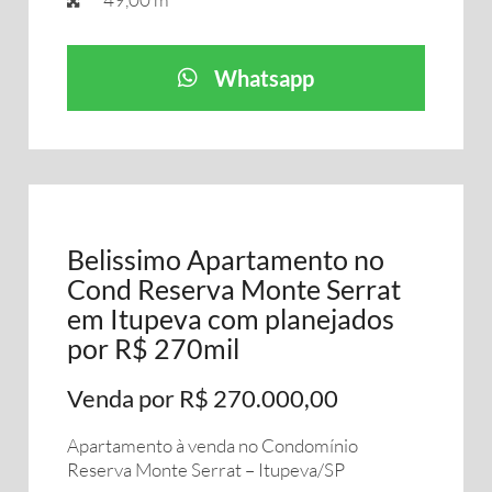
Whatsapp
Belissimo Apartamento no
Cond Reserva Monte Serrat
em Itupeva com planejados
por R$ 270mil
Venda por R$ 270.000,00
Apartamento à venda no Condomínio
Reserva Monte Serrat – Itupeva/SP