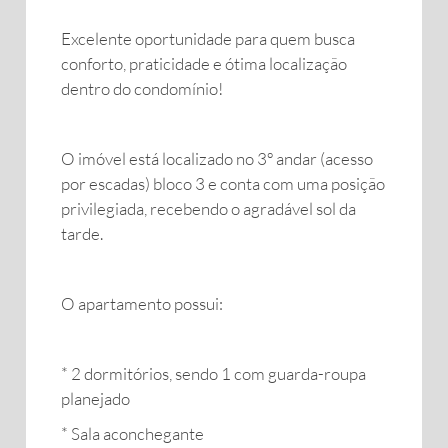
Excelente oportunidade para quem busca
conforto, praticidade e ótima localização
dentro do condomínio!
O imóvel está localizado no 3º andar (acesso
por escadas) bloco 3 e conta com uma posição
privilegiada, recebendo o agradável sol da
tarde.
O apartamento possui:
* 2 dormitórios, sendo 1 com guarda-roupa
planejado
* Sala aconchegante