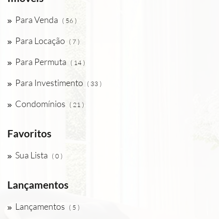
Para Venda
( 56 )
Para Locação
( 7 )
Para Permuta
( 14 )
Para Investimento
( 33 )
Condomínios
( 21 )
Favoritos
Sua Lista
( 0 )
Lançamentos
Lançamentos
( 5 )