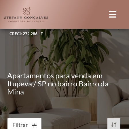
CRECI: 272.286 - F
Apartamentos para venda em
Itupeva / SP no bairro Bairro da
Mina
Filtrar