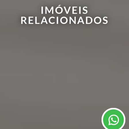
IMÓVEIS
RELACIONADOS