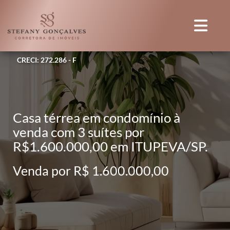
CRECI: 272.286 - F
Casa térrea em condomínio à
venda com 3 suítes por
R$1.600.000,00 em ITUPEVA/SP.
Venda por R$ 1.600.000,00