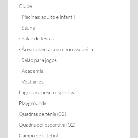
Clube
- Piscinas: adulto e infantil
- Sauna
- Salão de festas
- Área coberta com churrasqueira
- Salão para jogos
- Academia
- Vestiários
Lago para pesca esportiva
Playgrounds
Quadras de tênis (02)
Quadra poliesportiva (02)
Campo de futebol