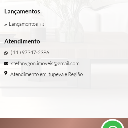
Lançamentos
Lançamentos
( 5 )
Atendimento
( 11 ) 97347-2386
stefanygon.imoveis@gmail.com
Atendimento em Itupeva e Região