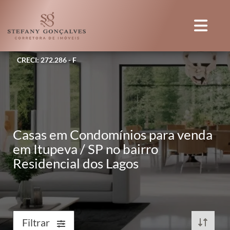
CRECI: 272.286 - F
Casas em Condomínios para venda
em Itupeva / SP no bairro
Residencial dos Lagos
Filtrar