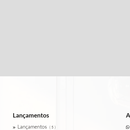
Lançamentos
A
Lançamentos
( 5 )