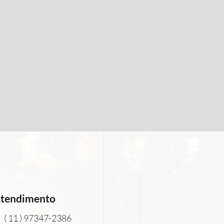
tendimento
( 11 ) 97347-2386