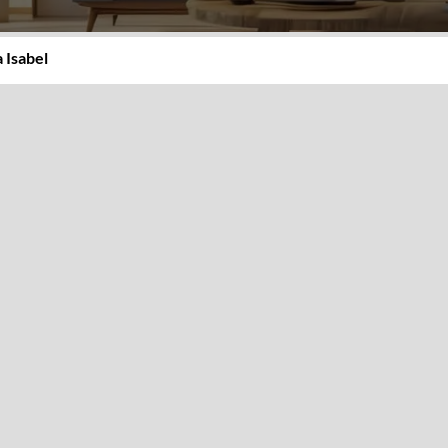
 Isabel