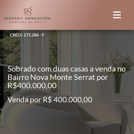
CRECI: 272.286 - F
Sobrado com duas casas a venda no
Bairro Nova Monte Serrat por
R$400.000,00
Venda por R$ 400.000,00