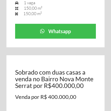
1 vaga
150,00 m²
150,00 m²
Whatsapp
Sobrado com duas casas a
venda no Bairro Nova Monte
Serrat por R$400.000,00
Venda por R$ 400.000,00