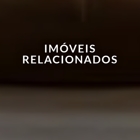
IMÓVEIS
RELACIONADOS