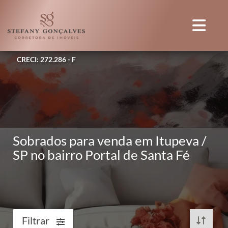
CRECI: 272.286 - F
Sobrados para venda em Itupeva /
SP no bairro Portal de Santa Fé
Filtrar