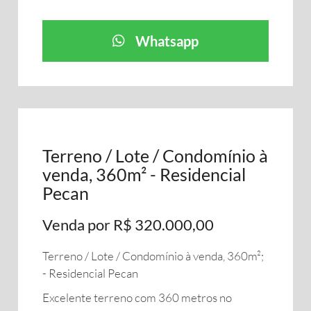
Whatsapp
Terreno / Lote / Condomínio à
venda, 360m² - Residencial
Pecan
Venda por R$ 320.000,00
Terreno / Lote / Condomínio à venda, 360m²;
- Residencial Pecan
Excelente terreno com 360 metros no