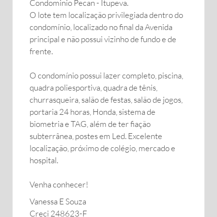
Condominio Pecan - Itupeva.
O lote tem localização privilegiada dentro do
condomínio, localizado no final da Avenida
principal e não possui vizinho de fundo e de
frente.
O condomínio possui lazer completo, piscina,
quadra poliesportiva, quadra de tênis,
churrasqueira, salão de festas, salão de jogos,
portaria 24 horas, Honda, sistema de
biometria e TAG, além de ter fiação
subterrânea, postes em Led. Excelente
localização, próximo de colégio, mercado e
hospital.
Venha conhecer!
Vanessa E Souza
Creci 248623-F