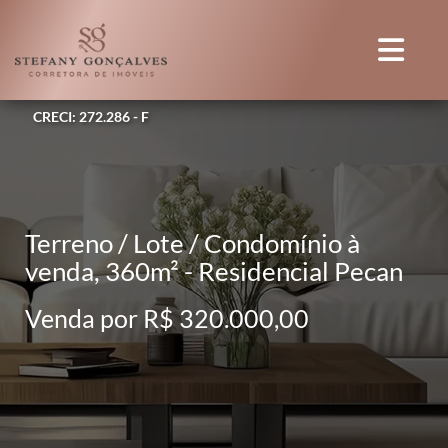
CRECI: 272.286 - F
Terreno / Lote / Condomínio à
venda, 360m² - Residencial Pecan
Venda por R$ 320.000,00