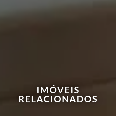
IMÓVEIS
RELACIONADOS