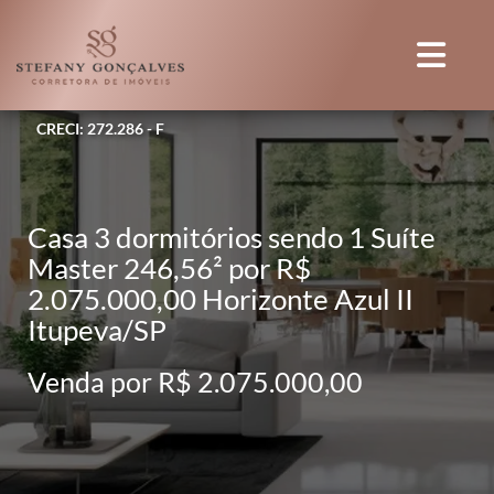
CRECI: 272.286 - F
Casa 3 dormitórios sendo 1 Suíte
Master 246,56² por R$
2.075.000,00 Horizonte Azul II
Itupeva/SP
Venda por R$ 2.075.000,00