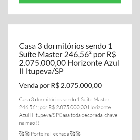
Casa 3 dormitórios sendo 1
Suíte Master 246,56² por R$
2.075.000,00 Horizonte Azul
II Itupeva/SP
Venda por R$ 2.075.000,00
Casa 3 dormitórios sendo 1 Suíte Master
246,56²; por R$ 2.075.000,00 Horizonte
Azul II Itupeva/SPCasa toda decorada, chave
na mão !!!
🥰🥰 Porteira Fechada 🥰🥰