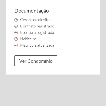
Documentação
Cessão de direitos
Contrato registrado
Escritura registrada
Habite-se
Matrícula atualizada
Ver Condomínio