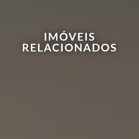
IMÓVEIS
RELACIONADOS