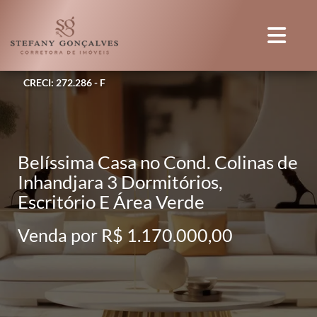
CRECI: 272.286 - F
Belíssima Casa no Cond. Colinas de
Inhandjara 3 Dormitórios,
Escritório E Área Verde
Venda por R$ 1.170.000,00