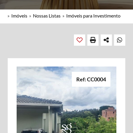
»
Imóveis
»
Nossas Listas
»
Imóveis para Investimento
Ref: CC0004