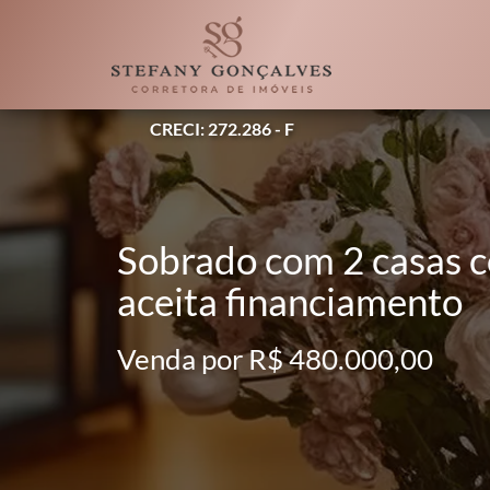
CRECI: 272.286 - F
Sobrado com 2 casas c
aceita financiamento
Venda por R$ 480.000,00