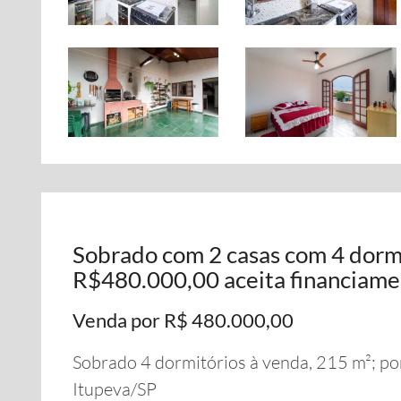
Sobrado com 2 casas com 4 dormi
R$480.000,00 aceita financiam
Venda por R$ 480.000,00
Sobrado 4 dormitórios à venda, 215 m²; por
Itupeva/SP