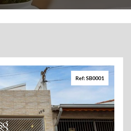
Ref: SB0001