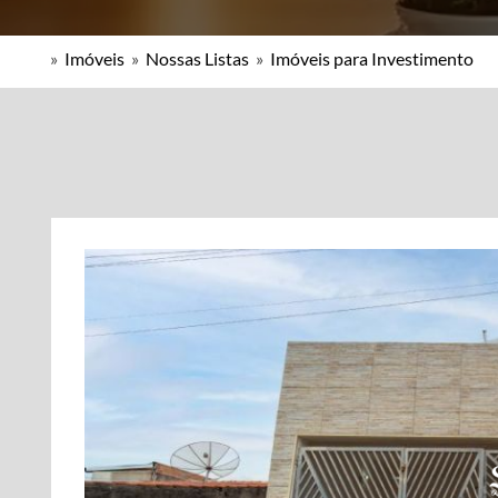
»
Imóveis
»
Nossas Listas
»
Imóveis para Investimento