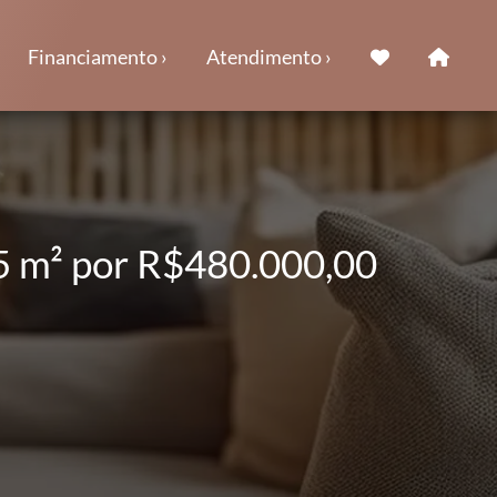
Financiamento ›
Atendimento ›
15 m² por R$480.000,00