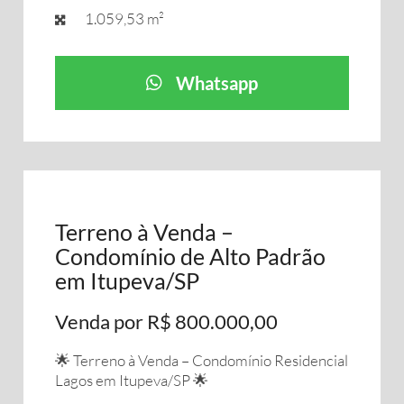
1.059,53 m²
Whatsapp
Terreno à Venda –
Condomínio de Alto Padrão
em Itupeva/SP
Venda por R$ 800.000,00
🌟 Terreno à Venda – Condomínio Residencial
Lagos em Itupeva/SP 🌟