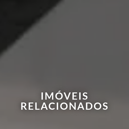
IMÓVEIS
RELACIONADOS