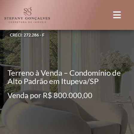
CRECI: 272.286 - F
Terreno à Venda – Condomínio de
Alto Padrão em Itupeva/SP
Venda por R$ 800.000,00