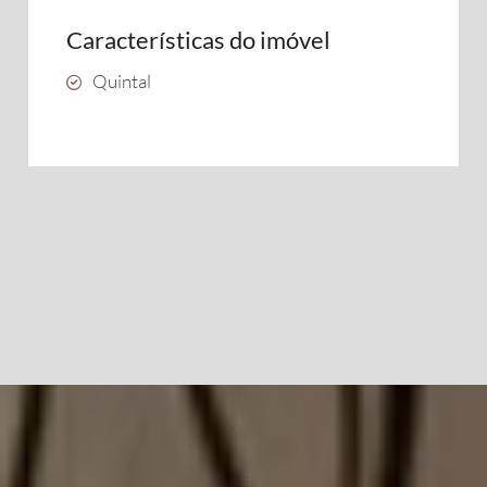
Características do imóvel
Quintal