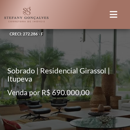
CRECI: 272.286 - F
Sobrado | Residencial Girassol |
Itupeva
Venda por R$ 690.000,00