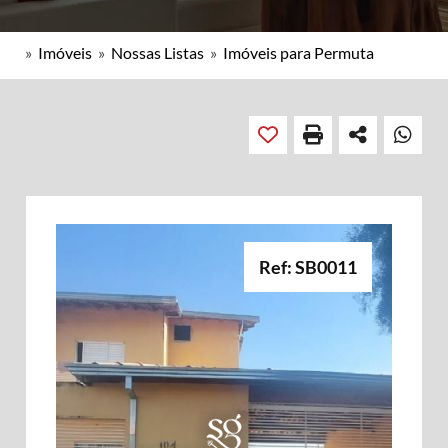
»
Imóveis
»
Nossas Listas
»
Imóveis para Permuta
Ref: SB0011