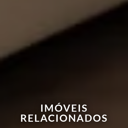
IMÓVEIS
RELACIONADOS