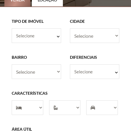
TIPO DE IMÓVEL
CIDADE
Selecione
BAIRRO
DIFERENCIAIS
Selecione
CARACTERÍSTICAS
ÁREA ÚTIL