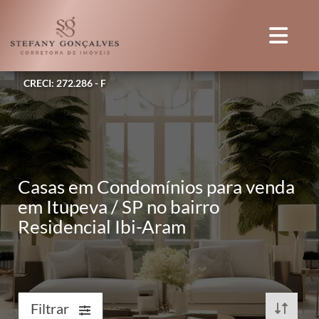
CRECI: 272.286 - F
Casas em Condomínios para venda
em Itupeva / SP no bairro
Residencial Ibi-Aram
Filtrar