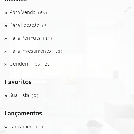
Para Venda
( 56 )
Para Locação
( 7 )
Para Permuta
( 14 )
Para Investimento
( 33 )
Condomínios
( 21 )
Favoritos
Sua Lista
( 0 )
Lançamentos
Lançamentos
( 5 )