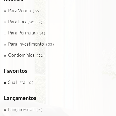
Para Venda
( 56 )
Para Locação
( 7 )
Para Permuta
( 14 )
Para Investimento
( 33 )
Condomínios
( 21 )
Favoritos
Sua Lista
( 0 )
Lançamentos
Lançamentos
( 5 )