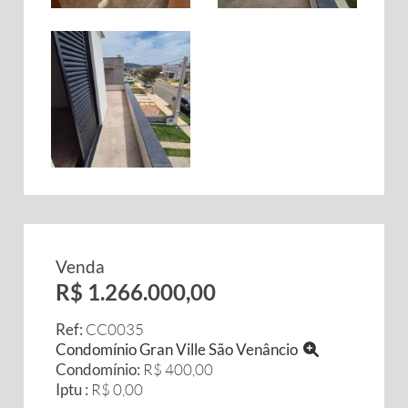
Venda
R$ 1.266.000,00
Ref:
CC0035
Condomínio Gran Ville São Venâncio
Condomínio:
R$ 400,00
Iptu :
R$ 0,00