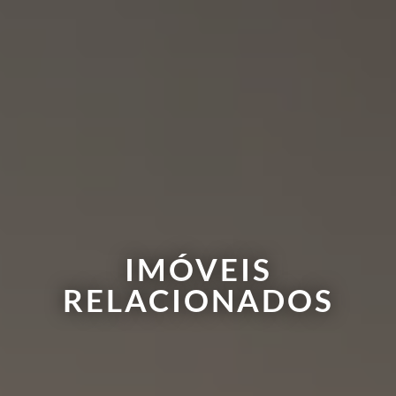
IMÓVEIS
RELACIONADOS